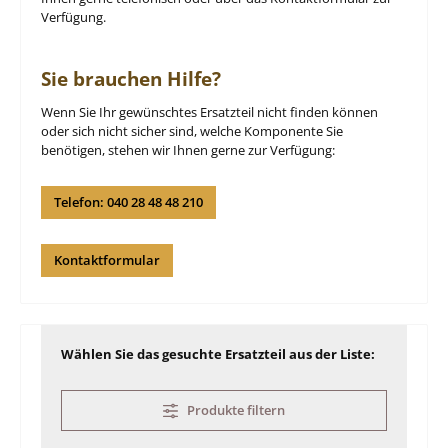
Verfügung.
Sie brauchen Hilfe?
Wenn Sie Ihr gewünschtes Ersatzteil nicht finden können
oder sich nicht sicher sind, welche Komponente Sie
benötigen, stehen wir Ihnen gerne zur Verfügung:
Telefon: 040 28 48 48 210
Kontaktformular
Wählen Sie das gesuchte Ersatzteil aus der Liste:
Produkte filtern