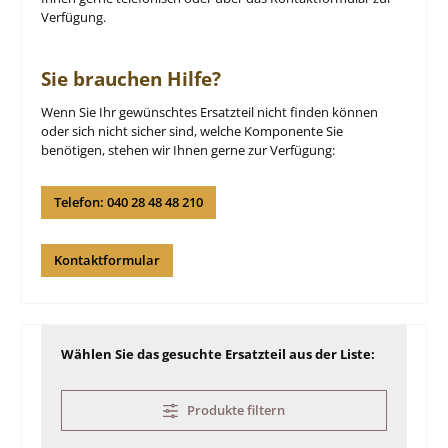
Verfügung.
Sie brauchen Hilfe?
Wenn Sie Ihr gewünschtes Ersatzteil nicht finden können
oder sich nicht sicher sind, welche Komponente Sie
benötigen, stehen wir Ihnen gerne zur Verfügung:
Telefon: 040 28 48 48 210
Kontaktformular
Wählen Sie das gesuchte Ersatzteil aus der Liste:
Produkte filtern