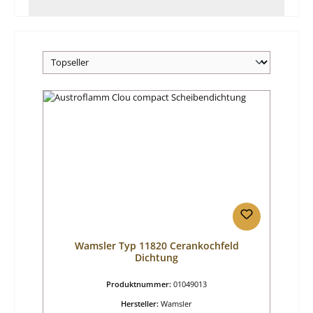
Wamsler Typ 11820 Cerankochfeld
Dichtung
Produktnummer:
01049013
Hersteller:
Wamsler