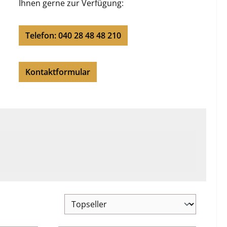
Ihnen gerne zur Verfügung:
Telefon: 040 28 48 48 210
Kontaktformular