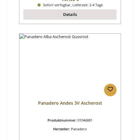
Sofort verfügbar, Lieferzeit: 2-4 Tage
Details
Panadero Andes 3V Ascherost
Produktnummer:
01046881
Hersteller:
Panadero