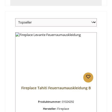
Fireplace Tahiti Feuerraumauskleidung B
Produktnummer:
01024292
Hersteller:
Fireplace