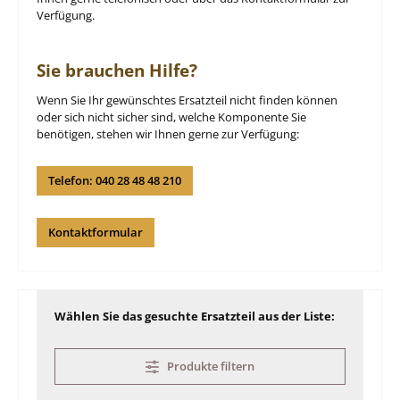
Verfügung.
Sie brauchen Hilfe?
Wenn Sie Ihr gewünschtes Ersatzteil nicht finden können
oder sich nicht sicher sind, welche Komponente Sie
benötigen, stehen wir Ihnen gerne zur Verfügung:
Telefon: 040 28 48 48 210
Kontaktformular
Wählen Sie das gesuchte Ersatzteil aus der Liste:
Produkte filtern