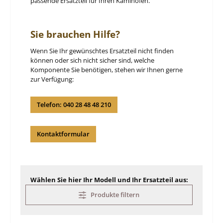
passende Ersatzteil für Ihren Kaminofen.
Sie brauchen Hilfe?
Wenn Sie Ihr gewünschtes Ersatzteil nicht finden
können oder sich nicht sicher sind, welche
Komponente Sie benötigen, stehen wir Ihnen gerne
zur Verfügung:
Telefon: 040 28 48 48 210
Kontaktformular
Wählen Sie hier Ihr Modell und Ihr Ersatzteil aus:
Produkte filtern