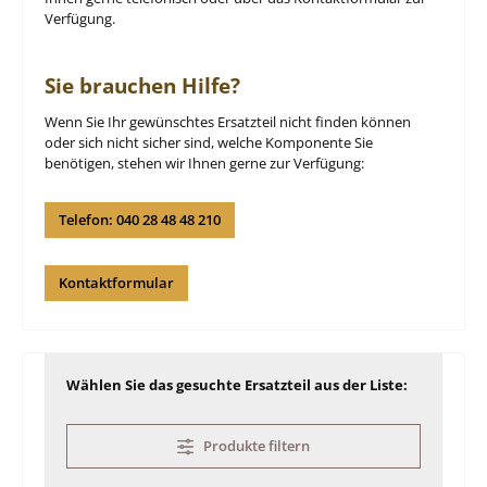
Verfügung.
Sie brauchen Hilfe?
Wenn Sie Ihr gewünschtes Ersatzteil nicht finden können
oder sich nicht sicher sind, welche Komponente Sie
benötigen, stehen wir Ihnen gerne zur Verfügung:
Telefon: 040 28 48 48 210
Kontaktformular
Wählen Sie das gesuchte Ersatzteil aus der Liste:
Produkte filtern