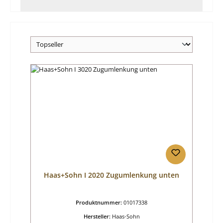
Haas+Sohn I 2020 Zugumlenkung unten
Produktnummer:
01017338
Hersteller:
Haas-Sohn