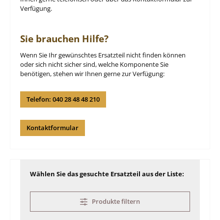
Verfügung.
Sie brauchen Hilfe?
Wenn Sie Ihr gewünschtes Ersatzteil nicht finden können
oder sich nicht sicher sind, welche Komponente Sie
benötigen, stehen wir Ihnen gerne zur Verfügung:
Telefon: 040 28 48 48 210
Kontaktformular
Wählen Sie das gesuchte Ersatzteil aus der Liste:
Produkte filtern