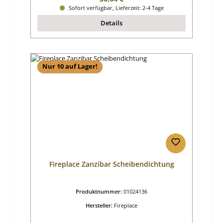
Sofort verfügbar, Lieferzeit: 2-4 Tage
Details
Nur 10 auf Lager!
Fireplace Zanzibar Scheibendichtung
Produktnummer:
01024136
Hersteller:
Fireplace