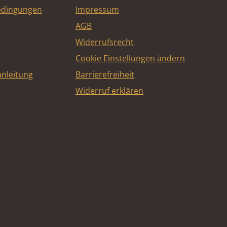
edingungen
Impressum
AGB
Widerrufsrecht
Cookie Einstellungen ändern
nleitung
Barrierefreiheit
Widerruf erklären
e