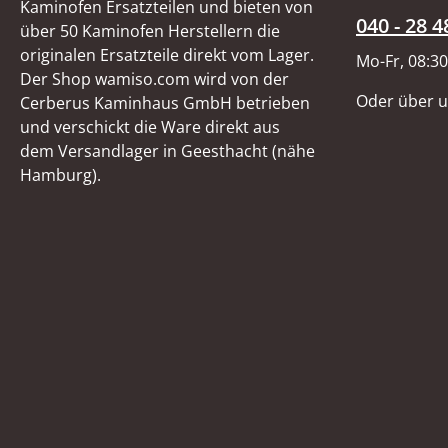
Kaminofen Ersatzteilen und bieten von
040 - 28 4
über 50 Kaminofen Herstellern die
originalen Ersatzteile direkt vom Lager.
Mo-Fr, 08:30
Der Shop wamiso.com wird von der
Oder über 
Cerberus Kaminhaus GmbH betrieben
und verschickt die Ware direkt aus
dem Versandlager in Geesthacht (nähe
Hamburg).