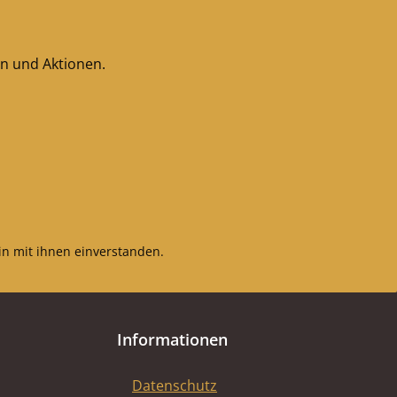
en und Aktionen.
n mit ihnen einverstanden.
Informationen
Datenschutz