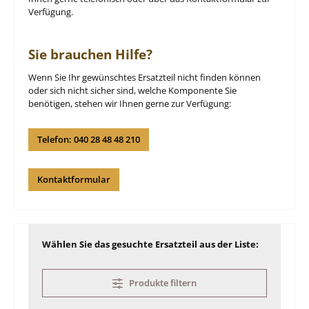
Verfügung.
Sie brauchen Hilfe?
Wenn Sie Ihr gewünschtes Ersatzteil nicht finden können
oder sich nicht sicher sind, welche Komponente Sie
benötigen, stehen wir Ihnen gerne zur Verfügung:
Telefon: 040 28 48 48 210
Kontaktformular
Wählen Sie das gesuchte Ersatzteil aus der Liste:
Produkte filtern