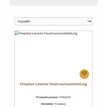
Fireplace Levante Feuerraumauskleidung
Produktnummer:
01062633
Hersteller:
Fireplace