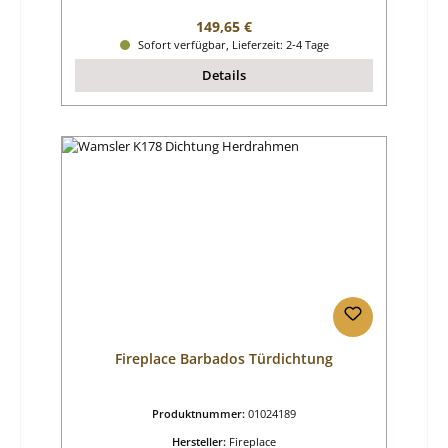
Regulärer Preis:
149,65 €
Sofort verfügbar, Lieferzeit: 2-4 Tage
Details
Fireplace Barbados Türdichtung
Produktnummer:
01024189
Hersteller:
Fireplace