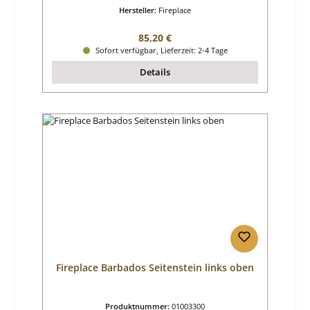
Hersteller:
Fireplace
Regulärer Preis:
85,20 €
Sofort verfügbar, Lieferzeit: 2-4 Tage
Details
Fireplace Barbados Seitenstein links oben
Produktnummer:
01003300