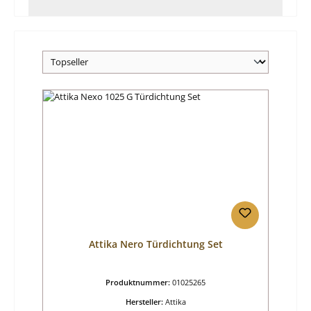
Attika Nero Türdichtung Set
Produktnummer:
01025265
Hersteller:
Attika