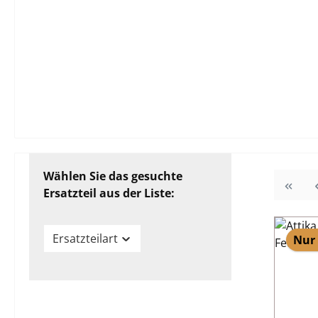
Wählen Sie das gesuchte
Ersatzteil aus der Liste:
Ersatzteilart
Nur 