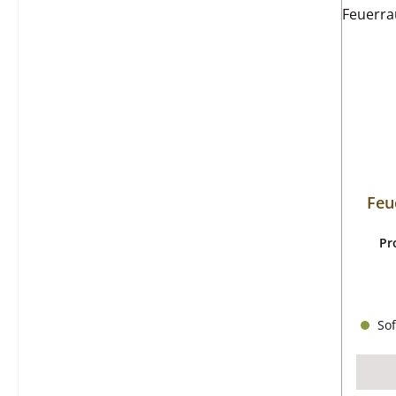
Feu
Pr
Sof