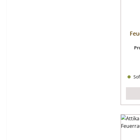
Feu
Pr
Sof