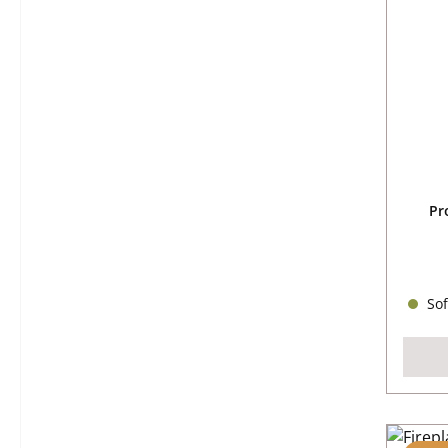
Pr
Sof