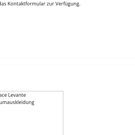
 das Kontaktformular zur Verfügung.