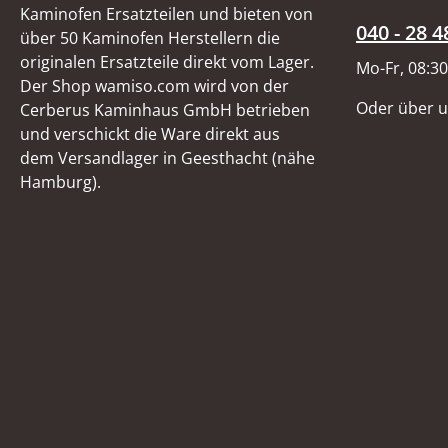
Kaminofen Ersatzteilen und bieten von
040 - 28 4
über 50 Kaminofen Herstellern die
originalen Ersatzteile direkt vom Lager.
Mo-Fr, 08:30
Der Shop wamiso.com wird von der
Oder über 
Cerberus Kaminhaus GmbH betrieben
und verschickt die Ware direkt aus
dem Versandlager in Geesthacht (nähe
Hamburg).