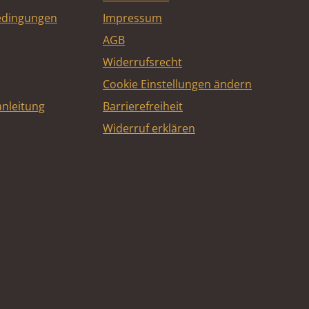
edingungen
Impressum
AGB
Widerrufsrecht
Cookie Einstellungen ändern
nleitung
Barrierefreiheit
Widerruf erklären
e