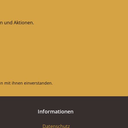
en und Aktionen.
n mit ihnen einverstanden.
Informationen
Datenschutz