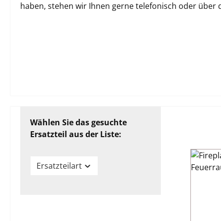
haben, stehen wir Ihnen gerne telefonisch oder über
Wählen Sie das gesuchte
Ersatzteil aus der Liste:
Ersatzteilart