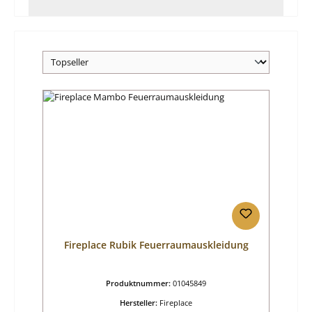
Fireplace Rubik Feuerraumauskleidung
Produktnummer:
01045849
Hersteller:
Fireplace