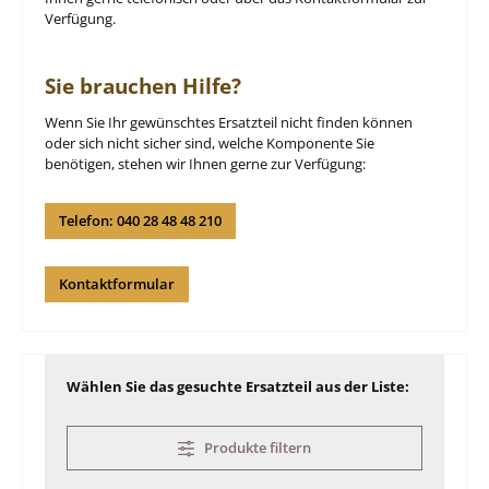
Verfügung.
Sie brauchen Hilfe?
Wenn Sie Ihr gewünschtes Ersatzteil nicht finden können
oder sich nicht sicher sind, welche Komponente Sie
benötigen, stehen wir Ihnen gerne zur Verfügung:
Telefon: 040 28 48 48 210
Kontaktformular
Wählen Sie das gesuchte Ersatzteil aus der Liste:
Produkte filtern