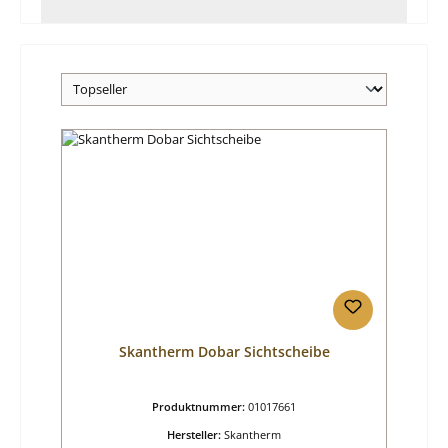
Skantherm Dobar Sichtscheibe
Produktnummer:
01017661
Hersteller:
Skantherm