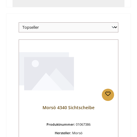
Morsö 4340 Sichtscheibe
Produktnummer:
01067386
Hersteller:
Morsö