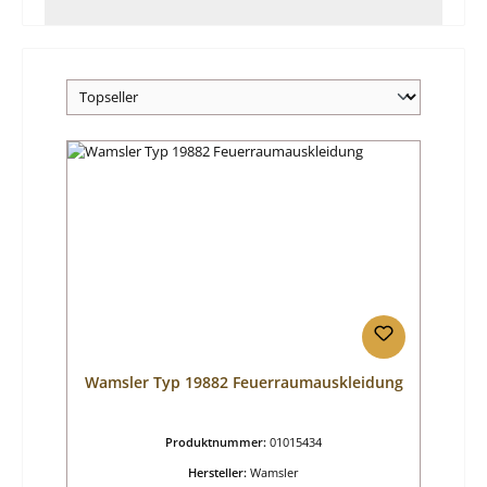
Wamsler Typ 19882 Feuerraumauskleidung
Produktnummer:
01015434
Hersteller:
Wamsler