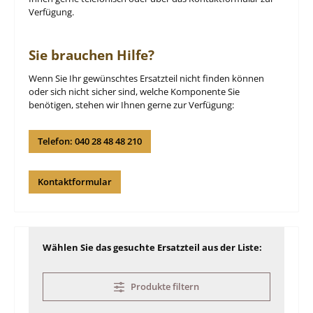
Verfügung.
Sie brauchen Hilfe?
Wenn Sie Ihr gewünschtes Ersatzteil nicht finden können
oder sich nicht sicher sind, welche Komponente Sie
benötigen, stehen wir Ihnen gerne zur Verfügung:
Telefon: 040 28 48 48 210
Kontaktformular
Wählen Sie das gesuchte Ersatzteil aus der Liste:
Produkte filtern