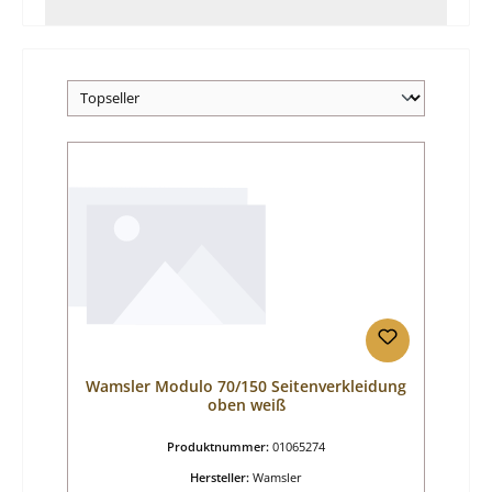
Wamsler Modulo 70/150 Seitenverkleidung
oben weiß
Produktnummer:
01065274
Hersteller:
Wamsler