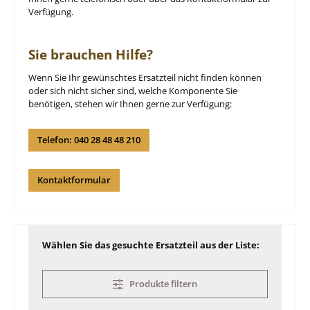
Verfügung.
Sie brauchen Hilfe?
Wenn Sie Ihr gewünschtes Ersatzteil nicht finden können
oder sich nicht sicher sind, welche Komponente Sie
benötigen, stehen wir Ihnen gerne zur Verfügung:
Telefon: 040 28 48 48 210
Kontaktformular
Wählen Sie das gesuchte Ersatzteil aus der Liste:
Produkte filtern