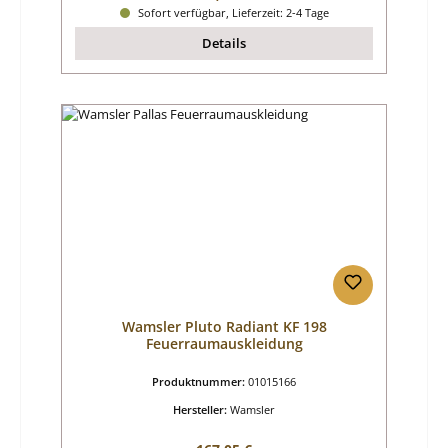
Sofort verfügbar, Lieferzeit: 2-4 Tage
Details
Wamsler Pluto Radiant KF 198
Feuerraumauskleidung
Produktnummer:
01015166
Hersteller:
Wamsler