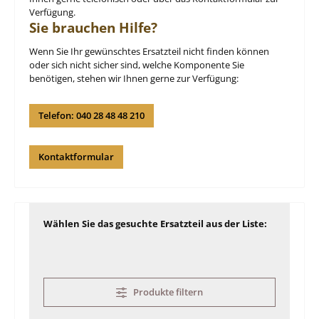
Verfügung.
Sie brauchen Hilfe?
Wenn Sie Ihr gewünschtes Ersatzteil nicht finden können
oder sich nicht sicher sind, welche Komponente Sie
benötigen, stehen wir Ihnen gerne zur Verfügung:
Telefon: 040 28 48 48 210
Kontaktformular
Wählen Sie das gesuchte Ersatzteil aus der Liste:
Produkte filtern