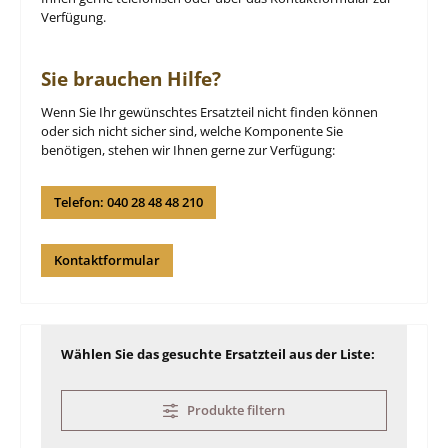
Verfügung.
Sie brauchen Hilfe?
Wenn Sie Ihr gewünschtes Ersatzteil nicht finden können
oder sich nicht sicher sind, welche Komponente Sie
benötigen, stehen wir Ihnen gerne zur Verfügung:
Telefon: 040 28 48 48 210
Kontaktformular
Wählen Sie das gesuchte Ersatzteil aus der Liste:
Produkte filtern