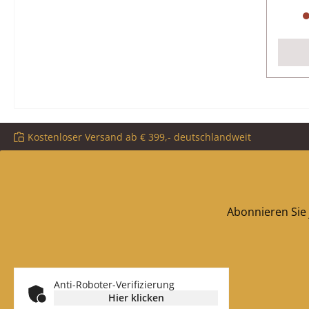
Kostenloser Versand ab € 399,- deutschlandweit
Abonnieren Sie 
Anti-Roboter-Verifizierung
Hier klicken