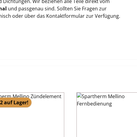
Dichtungen. Wir beziehen alle Teile direkt vom
nal
und passgenau sind. Sollten Sie Fragen zur
onisch oder über das Kontaktformular zur Verfügung.
2 auf Lager!