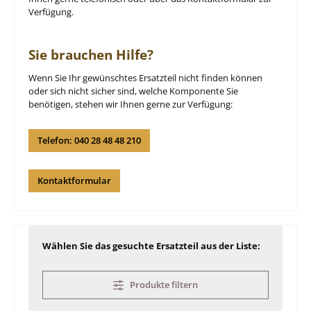
Verfügung.
Sie brauchen Hilfe?
Wenn Sie Ihr gewünschtes Ersatzteil nicht finden können
oder sich nicht sicher sind, welche Komponente Sie
benötigen, stehen wir Ihnen gerne zur Verfügung:
Telefon: 040 28 48 48 210
Kontaktformular
Wählen Sie das gesuchte Ersatzteil aus der Liste:
Produkte filtern