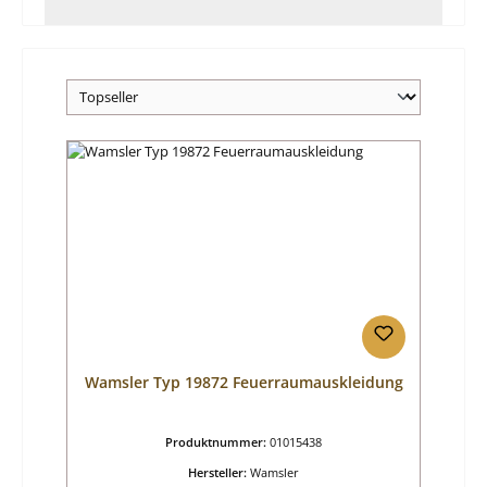
Wamsler Typ 19872 Feuerraumauskleidung
Produktnummer:
01015438
Hersteller:
Wamsler