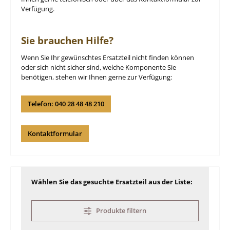
Verfügung.
Sie brauchen Hilfe?
Wenn Sie Ihr gewünschtes Ersatzteil nicht finden können
oder sich nicht sicher sind, welche Komponente Sie
benötigen, stehen wir Ihnen gerne zur Verfügung:
Telefon: 040 28 48 48 210
Kontaktformular
Wählen Sie das gesuchte Ersatzteil aus der Liste:
Produkte filtern