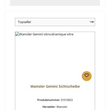
Wamsler Gemini Sichtscheibe
Produktnummer:
01010823
Hersteller:
Wamsler