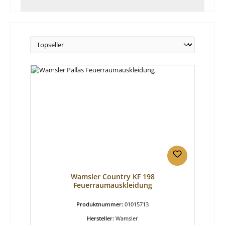
Wamsler Country KF 198
Feuerraumauskleidung
Produktnummer:
01015713
Hersteller:
Wamsler