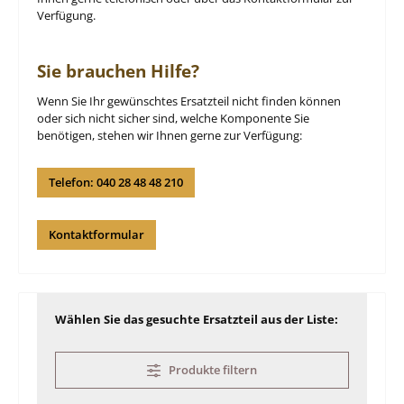
Verfügung.
Sie brauchen Hilfe?
Wenn Sie Ihr gewünschtes Ersatzteil nicht finden können
oder sich nicht sicher sind, welche Komponente Sie
benötigen, stehen wir Ihnen gerne zur Verfügung:
Telefon: 040 28 48 48 210
Kontaktformular
Wählen Sie das gesuchte Ersatzteil aus der Liste:
Produkte filtern