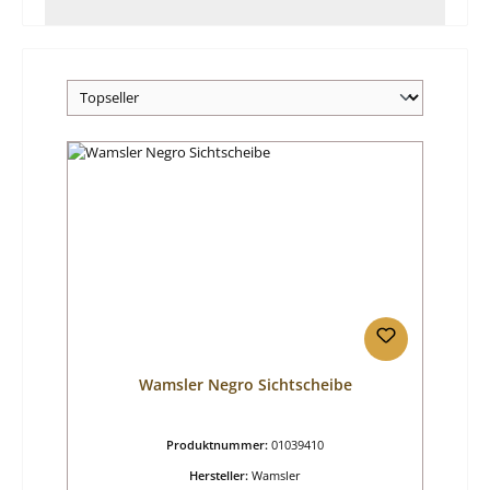
Wamsler Negro Sichtscheibe
Produktnummer:
01039410
Hersteller:
Wamsler