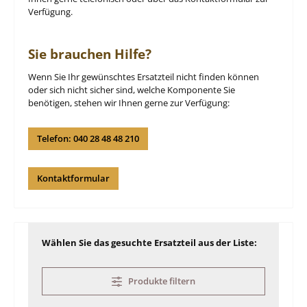
Verfügung.
Sie brauchen Hilfe?
Wenn Sie Ihr gewünschtes Ersatzteil nicht finden können
oder sich nicht sicher sind, welche Komponente Sie
benötigen, stehen wir Ihnen gerne zur Verfügung:
Telefon: 040 28 48 48 210
Kontaktformular
Wählen Sie das gesuchte Ersatzteil aus der Liste:
Produkte filtern