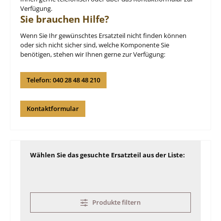
Verfügung.
Sie brauchen Hilfe?
Wenn Sie Ihr gewünschtes Ersatzteil nicht finden können
oder sich nicht sicher sind, welche Komponente Sie
benötigen, stehen wir Ihnen gerne zur Verfügung:
Telefon: 040 28 48 48 210
Kontaktformular
Wählen Sie das gesuchte Ersatzteil aus der Liste:
Produkte filtern