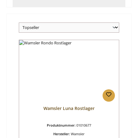
Wamsler Luna Rostlager
Produktnummer:
01010677
Hersteller:
Wamsler