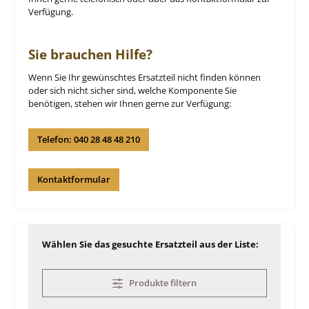
Verfügung.
Sie brauchen Hilfe?
Wenn Sie Ihr gewünschtes Ersatzteil nicht finden können
oder sich nicht sicher sind, welche Komponente Sie
benötigen, stehen wir Ihnen gerne zur Verfügung:
Telefon: 040 28 48 48 210
Kontaktformular
Wählen Sie das gesuchte Ersatzteil aus der Liste:
Produkte filtern