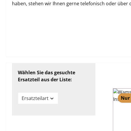
haben, stehen wir Ihnen gerne telefonisch oder über
Wählen Sie das gesuchte
Ersatzteil aus der Liste:
Nur 
Ersatzteilart