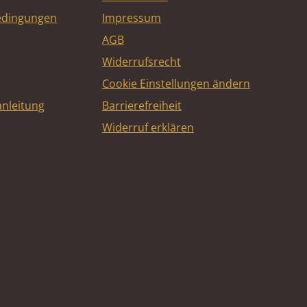
edingungen
Impressum
AGB
Widerrufsrecht
Cookie Einstellungen ändern
nleitung
Barrierefreiheit
Widerruf erklären
e