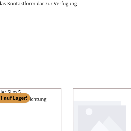
 das Kontaktformular zur Verfügung.
1 auf Lager!