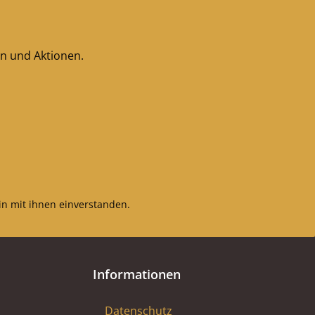
en und Aktionen.
n mit ihnen einverstanden.
Informationen
Datenschutz