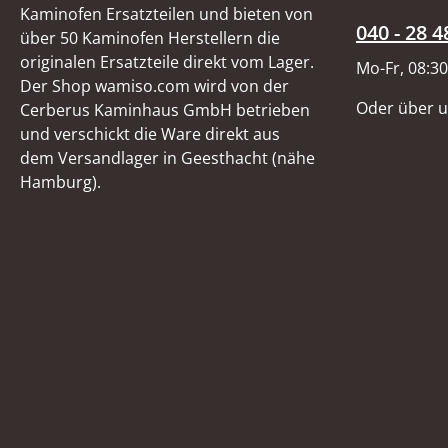
Kaminofen Ersatzteilen und bieten von
040 - 28 4
über 50 Kaminofen Herstellern die
originalen Ersatzteile direkt vom Lager.
Mo-Fr, 08:30
Der Shop wamiso.com wird von der
Oder über 
Cerberus Kaminhaus GmbH betrieben
und verschickt die Ware direkt aus
dem Versandlager in Geesthacht (nähe
Hamburg).