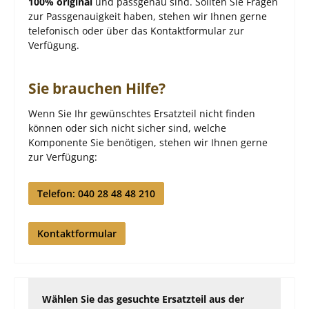
100% original
und passgenau sind. Sollten Sie Fragen
zur Passgenauigkeit haben, stehen wir Ihnen gerne
telefonisch oder über das Kontaktformular zur
Verfügung.
Sie brauchen Hilfe?
Wenn Sie Ihr gewünschtes Ersatzteil nicht finden
können oder sich nicht sicher sind, welche
Komponente Sie benötigen, stehen wir Ihnen gerne
zur Verfügung:
Telefon: 040 28 48 48 210
Kontaktformular
Wählen Sie das gesuchte Ersatzteil aus der