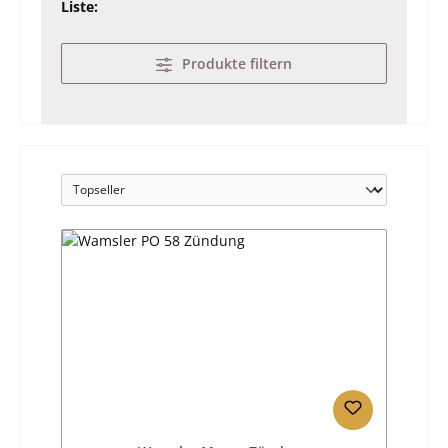
Liste:
Produkte filtern