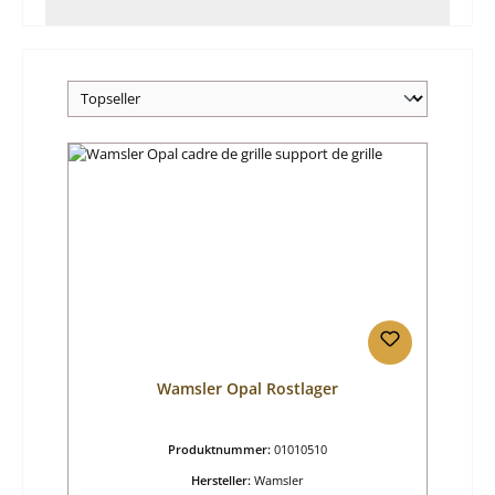
Wamsler Opal Rostlager
Produktnummer:
01010510
Hersteller:
Wamsler