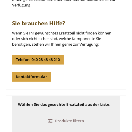
Verfügung.
Sie brauchen Hilfe?
Wenn Sie Ihr gewünschtes Ersatzteil nicht finden können
oder sich nicht sicher sind, welche Komponente Sie
benötigen, stehen wir Ihnen gerne zur Verfügung:
Telefon: 040 28 48 48 210
Kontaktformular
Wählen Sie das gesuchte Ersatzteil aus der Liste:
Produkte filtern