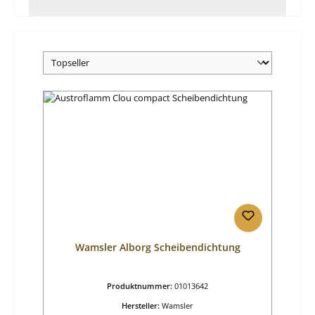
Wamsler Alborg Scheibendichtung
Produktnummer:
01013642
Hersteller:
Wamsler