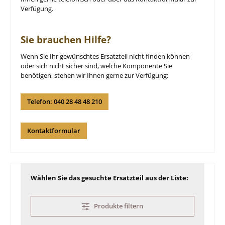
Verfügung.
Sie brauchen Hilfe?
Wenn Sie Ihr gewünschtes Ersatzteil nicht finden können
oder sich nicht sicher sind, welche Komponente Sie
benötigen, stehen wir Ihnen gerne zur Verfügung:
Telefon: 040 28 48 48 210
Kontaktformular
Wählen Sie das gesuchte Ersatzteil aus der Liste:
Produkte filtern