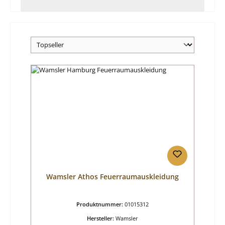
Wamsler Athos Feuerraumauskleidung
Produktnummer:
01015312
Hersteller:
Wamsler