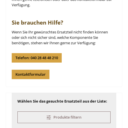
Verfügung.
Sie brauchen Hilfe?
Wenn Sie Ihr gewünschtes Ersatzteil nicht finden können
oder sich nicht sicher sind, welche Komponente Sie
benötigen, stehen wir Ihnen gerne zur Verfügung:
Telefon: 040 28 48 48 210
Kontaktformular
Wählen Sie das gesuchte Ersatzteil aus der Liste:
Produkte filtern