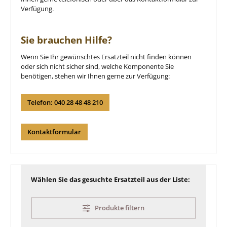
Verfügung.
Sie brauchen Hilfe?
Wenn Sie Ihr gewünschtes Ersatzteil nicht finden können
oder sich nicht sicher sind, welche Komponente Sie
benötigen, stehen wir Ihnen gerne zur Verfügung:
Telefon: 040 28 48 48 210
Kontaktformular
Wählen Sie das gesuchte Ersatzteil aus der Liste:
Produkte filtern