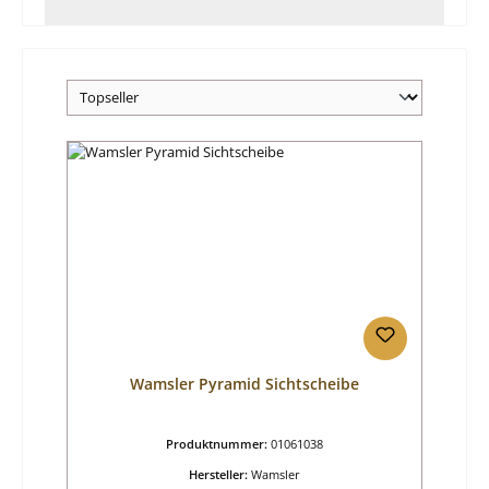
Wamsler Pyramid Sichtscheibe
Produktnummer:
01061038
Hersteller:
Wamsler