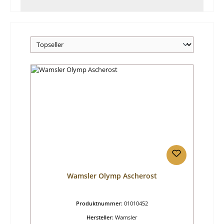
Wamsler Olymp Ascherost
Produktnummer:
01010452
Hersteller:
Wamsler