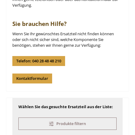
Verfügung.
Sie brauchen Hilfe?
Wenn Sie Ihr gewünschtes Ersatzteil nicht finden können
oder sich nicht sicher sind, welche Komponente Sie
benötigen, stehen wir Ihnen gerne zur Verfügung:
Telefon: 040 28 48 48 210
Kontaktformular
Wählen Sie das gesuchte Ersatzteil aus der Liste:
Produkte filtern