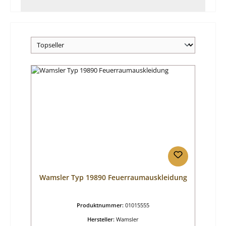
Wamsler Typ 19890 Feuerraumauskleidung
Produktnummer:
01015555
Hersteller:
Wamsler