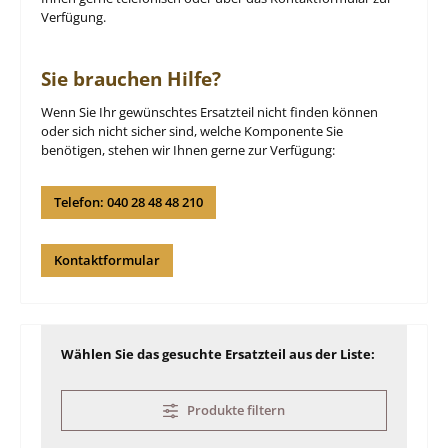
Verfügung.
Sie brauchen Hilfe?
Wenn Sie Ihr gewünschtes Ersatzteil nicht finden können
oder sich nicht sicher sind, welche Komponente Sie
benötigen, stehen wir Ihnen gerne zur Verfügung:
Telefon: 040 28 48 48 210
Kontaktformular
Wählen Sie das gesuchte Ersatzteil aus der Liste:
Produkte filtern