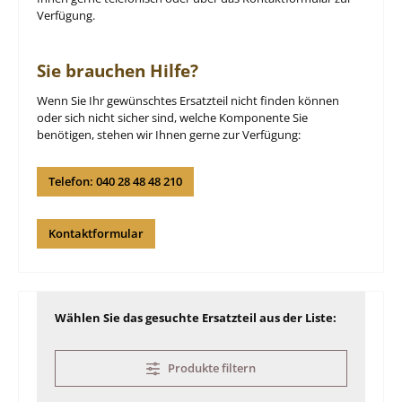
Verfügung.
Sie brauchen Hilfe?
Wenn Sie Ihr gewünschtes Ersatzteil nicht finden können
oder sich nicht sicher sind, welche Komponente Sie
benötigen, stehen wir Ihnen gerne zur Verfügung:
Telefon: 040 28 48 48 210
Kontaktformular
Wählen Sie das gesuchte Ersatzteil aus der Liste:
Produkte filtern