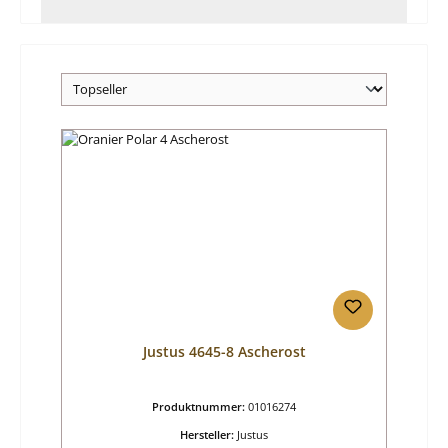
Justus 4645-8 Ascherost
Produktnummer:
01016274
Hersteller:
Justus