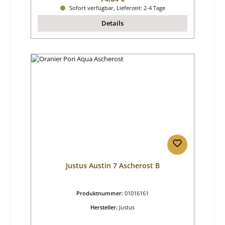
Sofort verfügbar, Lieferzeit: 2-4 Tage
Details
Justus Austin 7 Ascherost B
Produktnummer:
01016161
Hersteller:
Justus