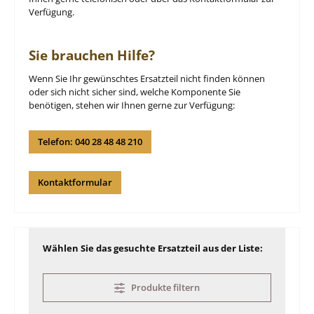
Verfügung.
Sie brauchen Hilfe?
Wenn Sie Ihr gewünschtes Ersatzteil nicht finden können
oder sich nicht sicher sind, welche Komponente Sie
benötigen, stehen wir Ihnen gerne zur Verfügung:
Telefon: 040 28 48 48 210
Kontaktformular
Wählen Sie das gesuchte Ersatzteil aus der Liste:
Produkte filtern