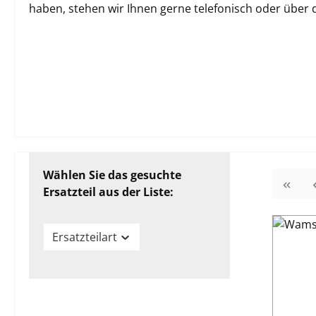
haben, stehen wir Ihnen gerne telefonisch oder über
Wählen Sie das gesuchte
Ersatzteil aus der Liste:
Ersatzteilart