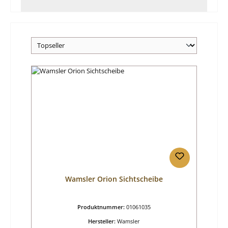
Wamsler Orion Sichtscheibe
Produktnummer:
01061035
Hersteller:
Wamsler