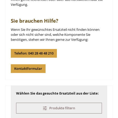
Verfügung.
Sie brauchen Hilfe?
Wenn Sie Ihr gewünschtes Ersatzteil nicht finden können
oder sich nicht sicher sind, welche Komponente Sie
benötigen, stehen wir Ihnen gerne zur Verfügung:
Telefon: 040 28 48 48 210
Kontaktformular
Wählen Sie das gesuchte Ersatzteil aus der Liste:
Produkte filtern