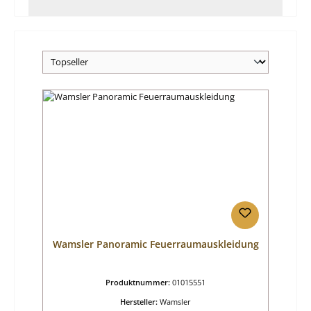
Wamsler Panoramic Feuerraumauskleidung
Produktnummer:
01015551
Hersteller:
Wamsler