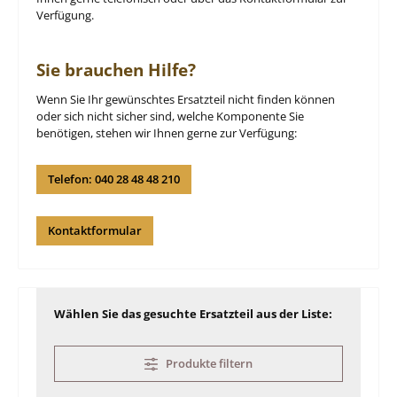
Verfügung.
Sie brauchen Hilfe?
Wenn Sie Ihr gewünschtes Ersatzteil nicht finden können
oder sich nicht sicher sind, welche Komponente Sie
benötigen, stehen wir Ihnen gerne zur Verfügung:
Telefon: 040 28 48 48 210
Kontaktformular
Wählen Sie das gesuchte Ersatzteil aus der Liste:
Produkte filtern