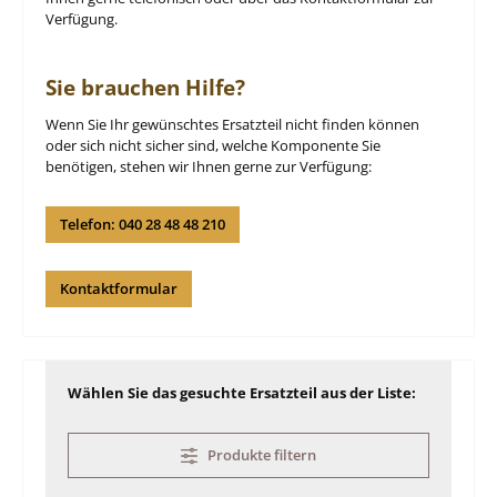
Verfügung.
Sie brauchen Hilfe?
Wenn Sie Ihr gewünschtes Ersatzteil nicht finden können
oder sich nicht sicher sind, welche Komponente Sie
benötigen, stehen wir Ihnen gerne zur Verfügung:
Telefon: 040 28 48 48 210
Kontaktformular
Wählen Sie das gesuchte Ersatzteil aus der Liste:
Produkte filtern