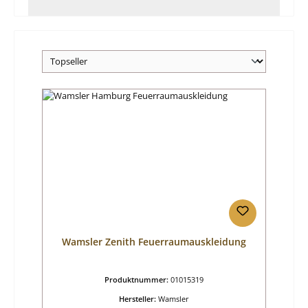
Wamsler Zenith Feuerraumauskleidung
Produktnummer:
01015319
Hersteller:
Wamsler