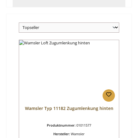
Wamsler Typ 11182 Zugumlenkung hinten
Produktnummer:
01011577
Hersteller:
Wamsler