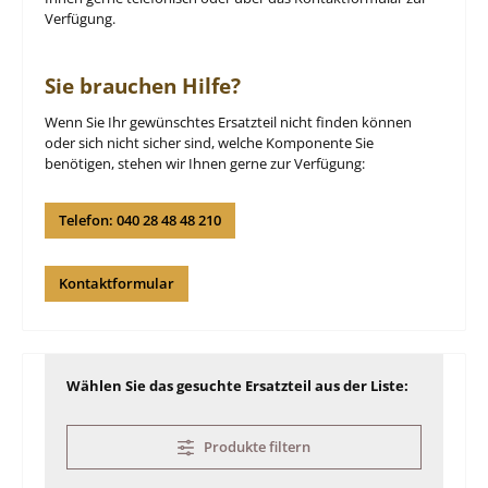
Verfügung.
Sie brauchen Hilfe?
Wenn Sie Ihr gewünschtes Ersatzteil nicht finden können
oder sich nicht sicher sind, welche Komponente Sie
benötigen, stehen wir Ihnen gerne zur Verfügung:
Telefon: 040 28 48 48 210
Kontaktformular
Wählen Sie das gesuchte Ersatzteil aus der Liste:
Produkte filtern