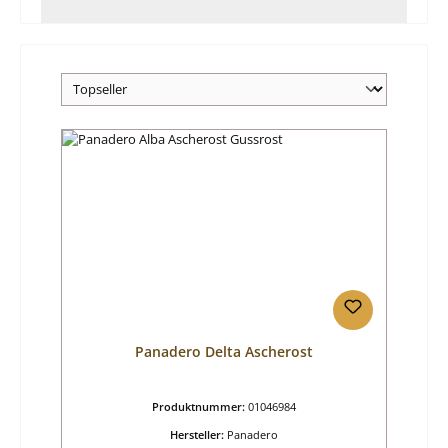
Panadero Delta Ascherost
Produktnummer:
01046984
Hersteller:
Panadero